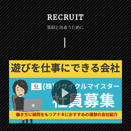
RECRUIT
笑顔と出会うために