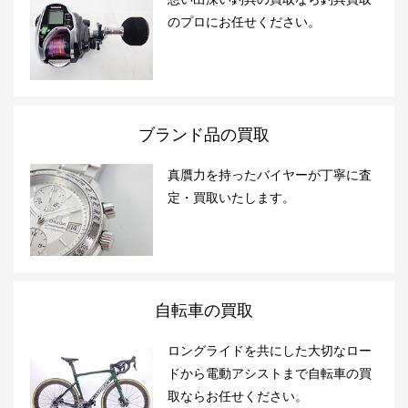
のプロにお任せください。
ブランド品の買取
真贋力を持ったバイヤーが丁寧に査
定・買取いたします。
自転車の買取
ロングライドを共にした大切なロー
ドから電動アシストまで自転車の買
取ならお任せください。