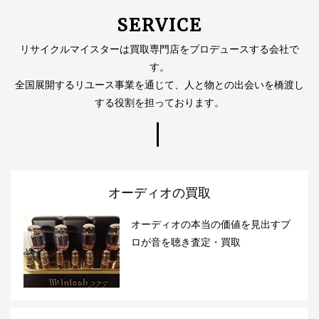
SERVICE
リサイクルマイスターは買取専門店をプロデュースする会社で
す。
全国展開するリユース事業を通じて、人と物との出会いを橋渡し
する役割を担っております。
オーディオの買取
オーディオの本当の価値を見出すプ
ロが音を聴き査定・買取