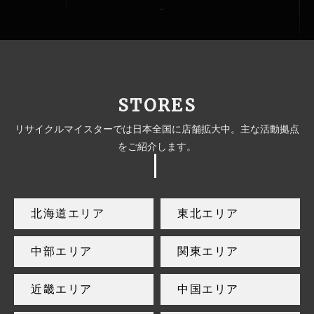
STORES
リサイクルマイスターでは日本全国に店舗拡大中。主な活動拠点
をご紹介します。
北海道エリア
東北エリア
中部エリア
関東エリア
近畿エリア
中国エリア