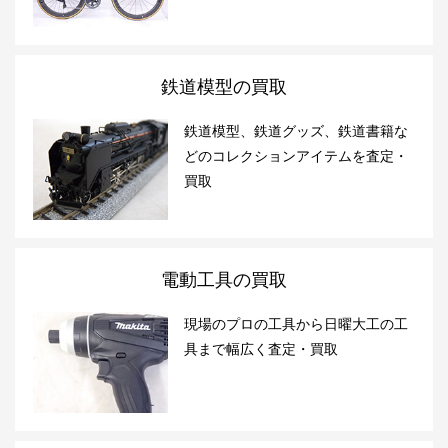
鉄道模型の買取
鉄道模型、鉄道グッズ、鉄道書籍な
どのコレクションアイテムを査定・
買取
電動工具の買取
現場のプロの工具から日曜大工の工
具まで幅広く査定・買取