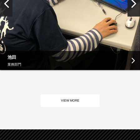
池田
業務部門
VIEW MORE