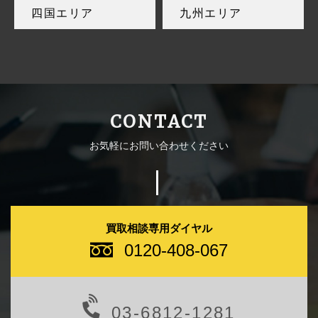
四国エリア
九州エリア
CONTACT
お気軽にお問い合わせください
買取相談専用ダイヤル
0120-408-067
03-6812-1281