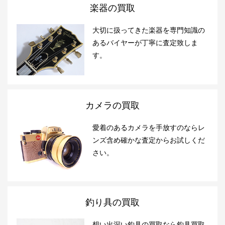
楽器の買取
大切に扱ってきた楽器を専門知識の
あるバイヤーが丁寧に査定致しま
す。
カメラの買取
愛着のあるカメラを手放すのならレ
ンズ含め確かな査定からお試しくだ
さい。
釣り具の買取
想い出深い釣具の買取なら釣具買取