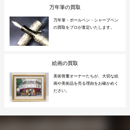
万年筆の買取
万年筆・ボールペン・シャープペン
の買取をプロが査定いたします。
絵画の買取
美術骨董オーナーたちが、大切な絵
画や美術品を売る理由をお確かめく
ださい。