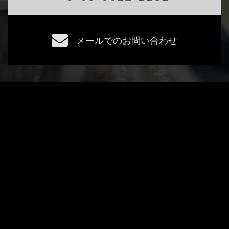
メールでのお問い合わせ