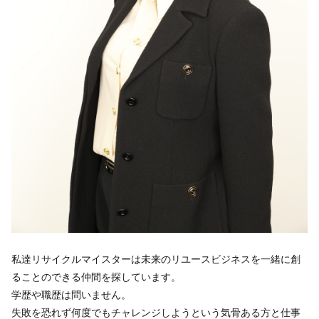
私達リサイクルマイスターは未来のリユースビジネスを一緒に創
ることのできる仲間を探しています。
学歴や職歴は問いません。
失敗を恐れず何度でもチャレンジしようという気骨ある方と仕事