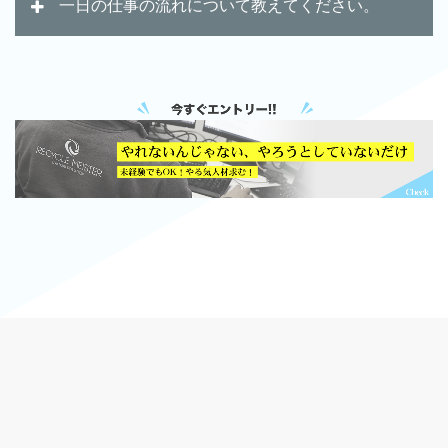
一日の仕事の流れについて教えてください。