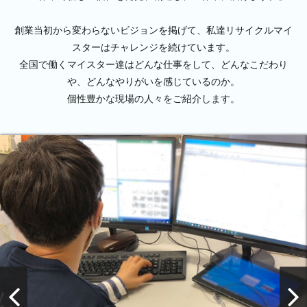
創業当初から変わらないビジョンを掲げて、私達リサイクルマイ
スターはチャレンジを続けています。
全国で働くマイスター達はどんな仕事をして、どんなこだわり
や、どんなやりがいを感じているのか。
個性豊かな現場の人々をご紹介します。