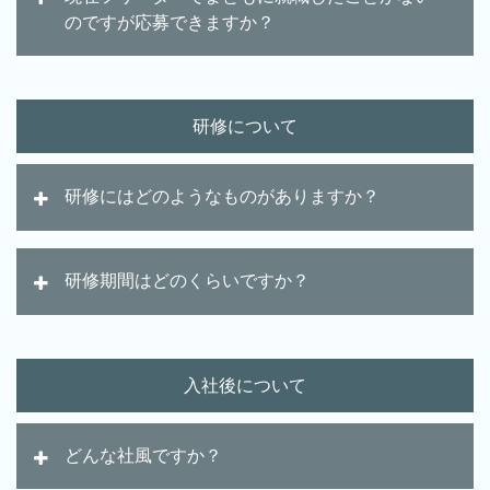
のですが応募できますか？
研修について
研修にはどのようなものがありますか？
研修期間はどのくらいですか？
入社後について
どんな社風ですか？