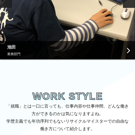
池田
業務部門
WORK STYLE
「就職」とは一口に言っても、仕事内容や仕事仲間、どんな働き
方ができるのかは気になりますよね。
学歴主義でも年功序列でもないリサイクルマイスターでの自由な
働き方について紹介します。