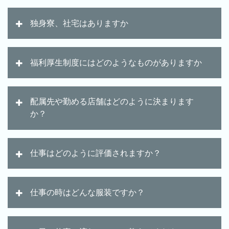
独身寮、社宅はありますか
福利厚生制度にはどのようなものがありますか
配属先や勤める店舗はどのように決まります
か？
仕事はどのように評価されますか？
仕事の時はどんな服装ですか？