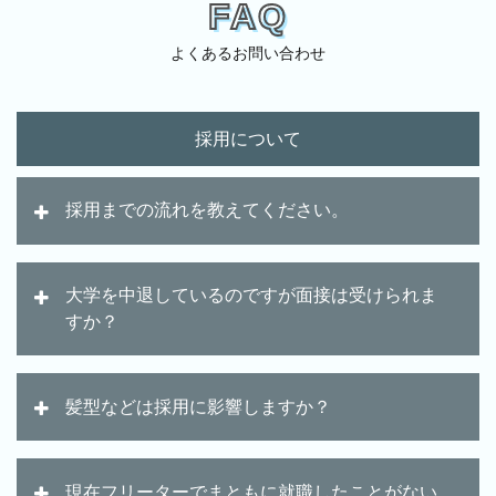
FAQ
よくあるお問い合わせ
採用について
採用までの流れを教えてください。
大学を中退しているのですが面接は受けられま
すか？
髪型などは採用に影響しますか？
現在フリーターでまともに就職したことがない